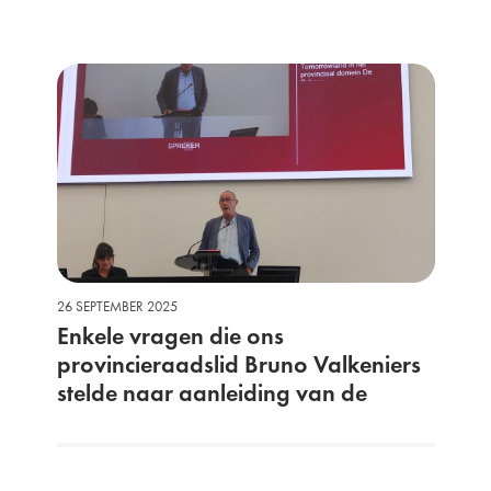
26 SEPTEMBER 2025
Enkele vragen die ons
provincieraadslid Bruno Valkeniers
stelde naar aanleiding van de
brand op Tomorrowland.