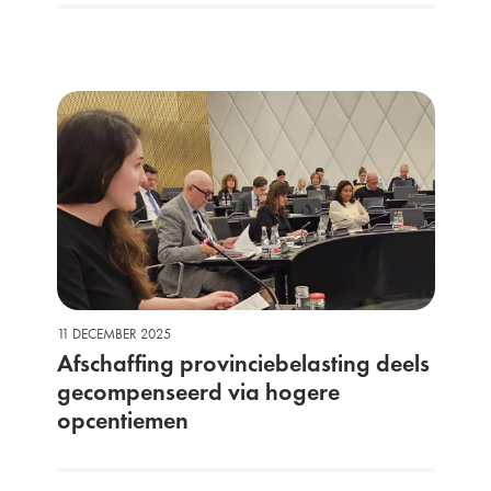
11 DECEMBER 2025
Afschaffing provinciebelasting deels
gecompenseerd via hogere
opcentiemen