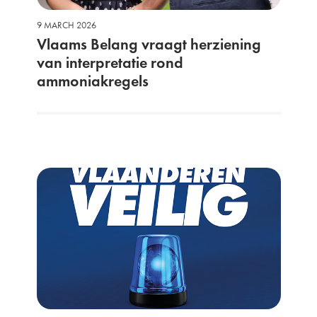
9 MARCH 2026
Vlaams Belang vraagt herziening
van interpretatie rond
ammoniakregels