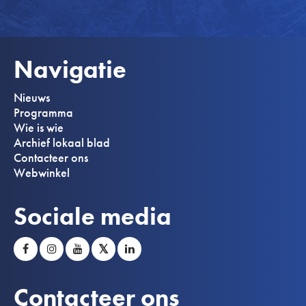
Navigatie
Nieuws
Programma
Wie is wie
Archief lokaal blad
Contacteer ons
Webwinkel
Sociale media
𝕏
Contacteer ons