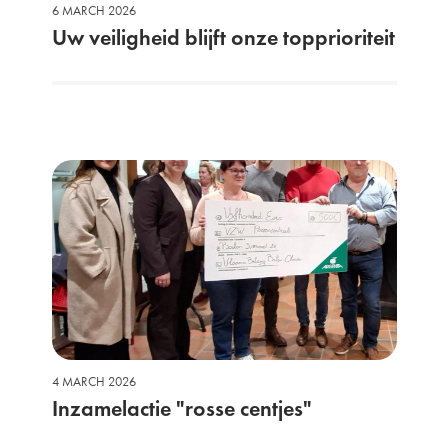
6 MARCH 2026
Uw veiligheid blijft onze topprioriteit
4 MARCH 2026
Inzamelactie "rosse centjes"