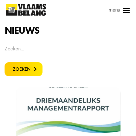
menu
NIEUWS
ZOEKEN