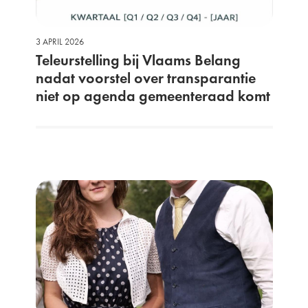
3 APRIL 2026
Teleurstelling bij Vlaams Belang
nadat voorstel over transparantie
niet op agenda gemeenteraad komt