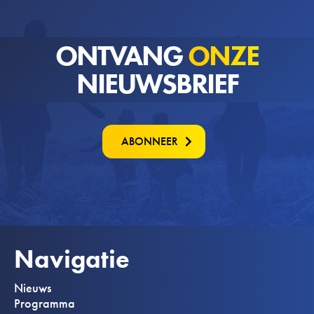
ONTVANG
ONZE
NIEUWSBRIEF
ABONNEER
Navigatie
Nieuws
Programma