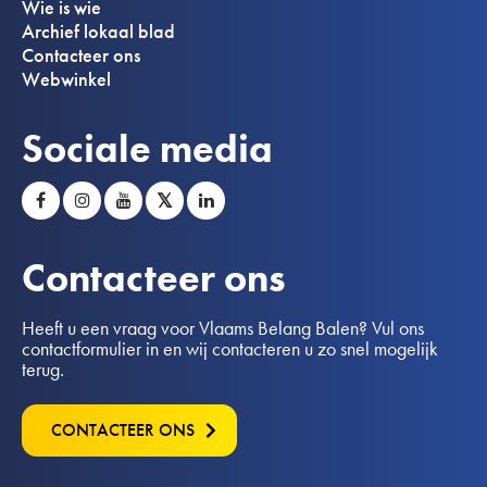
Wie is wie
Archief lokaal blad
Contacteer ons
Webwinkel
Sociale media
𝕏
Contacteer ons
Heeft u een vraag voor Vlaams Belang Balen? Vul ons
contactformulier in en wij contacteren u zo snel mogelijk
terug.
CONTACTEER ONS