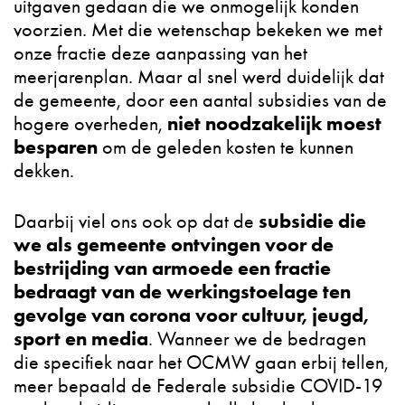
uitgaven gedaan die we onmogelijk konden
voorzien. Met die wetenschap bekeken we met
onze fractie deze aanpassing van het
meerjarenplan. Maar al snel werd duidelijk dat
de gemeente, door een aantal subsidies van de
niet noodzakelijk moest
hogere overheden,
besparen
om de geleden kosten te kunnen
dekken.
subsidie die
Daarbij viel ons ook op dat de
we als gemeente ontvingen voor de
bestrijding van armoede een fractie
bedraagt van de werkingstoelage ten
gevolge van corona voor cultuur, jeugd,
sport en media
. Wanneer we de bedragen
die specifiek naar het OCMW gaan erbij tellen,
meer bepaald de Federale subsidie COVID-19