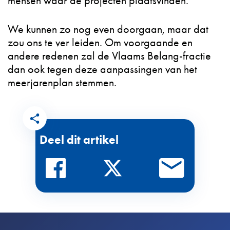
mensen waar de projecten plaatsvinden.
We kunnen zo nog even doorgaan, maar dat
zou ons te ver leiden. Om voorgaande en
andere redenen zal de Vlaams Belang-fractie
dan ook tegen deze aanpassingen van het
meerjarenplan stemmen.
Deel dit artikel