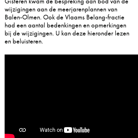
Gisteren kwam de bespreking aan bod van de
wijzigingen aan de meerjarenplannen van
Balen-Olmen. Ook de Vlaams Belang-fractie
had een aantal bedenkingen en opmerkingen
bij de wijzigingen. U kan deze hieronder lezen
en beluisteren.