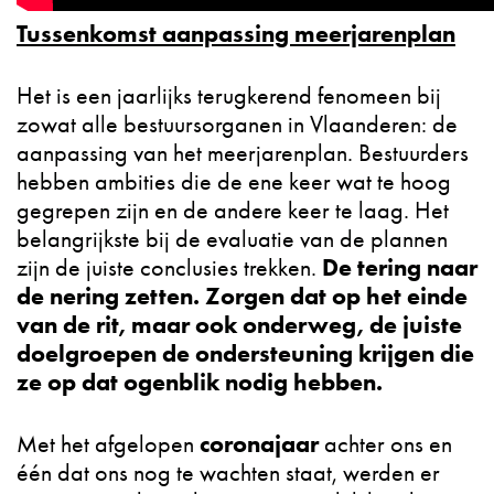
Tussenkomst aanpassing meerjarenplan
Het is een jaarlijks terugkerend fenomeen bij
zowat alle bestuursorganen in Vlaanderen: de
aanpassing van het meerjarenplan. Bestuurders
hebben ambities die de ene keer wat te hoog
gegrepen zijn en de andere keer te laag. Het
belangrijkste bij de evaluatie van de plannen
De tering naar
zijn de juiste conclusies trekken.
de nering zetten. Zorgen dat op het einde
van de rit, maar ook onderweg, de juiste
doelgroepen de ondersteuning krijgen die
ze op dat ogenblik nodig hebben.
coronajaar
Met het afgelopen
achter ons en
één dat ons nog te wachten staat, werden er